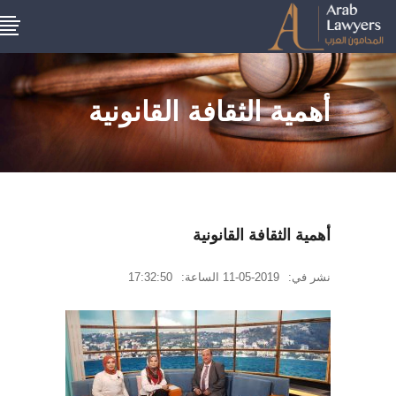
أهمية الثقافة القانونية
أهمية الثقافة القانونية
نشر في:
2019-05-11
الساعة:
17:32:50