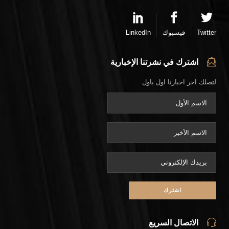
Twitter
فيسبوك
LinkedIn
اشترك في نشرتنا الإخبارية
لتصلك اخر اخبارنا اول باول
الاتصال السريع