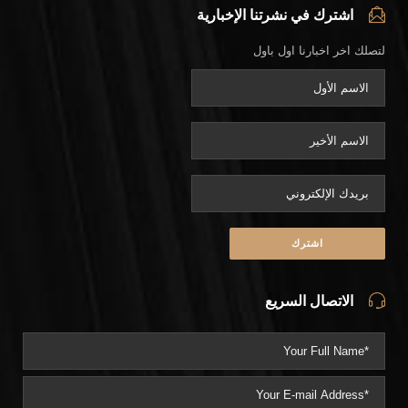
اشترك في نشرتنا الإخبارية
لتصلك اخر اخبارنا اول باول
الاتصال السريع