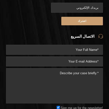
الاتصال السريع
Sign me up for the newsletter!