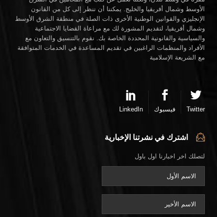
الأوسط وشمال أفريقيا والخليج. يمكننا أن ننظر إلى كل من القانون
الإنجليزي والقوانين الوطنية الأخرى ذات الصلة في منطقة الشرق الأوسط
وشمال أفريقيا، لتقديم المشورة لك مع مراعاة القضايا الاجتماعية
والسياسية والقانونية المحددة الخاصة بك. نقوم بالتنسيق والتعاون مع
الأفراد والمنظمات الراغبين في تقديم المساعدة في الخدمات المتوافقة
مع الشريعة الإسلامية
Twitter
فيسبوك
LinkedIn
اشترك في نشرتنا الإخبارية
لتصلك اخر اخبارنا اول باول