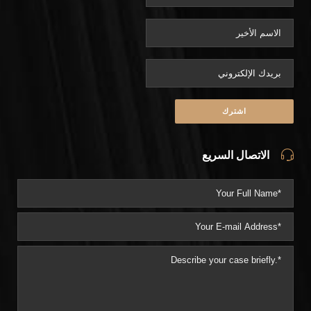
الاتصال السريع