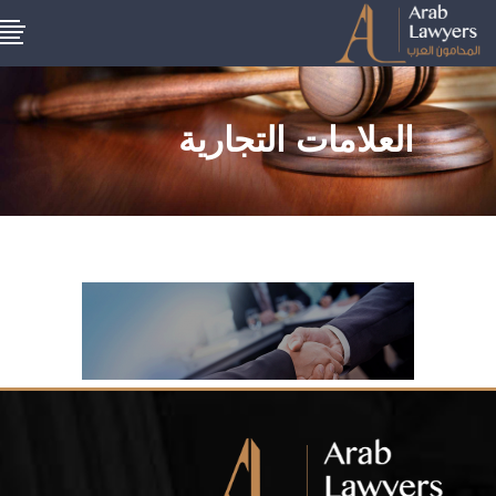
العلامات التجارية