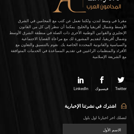
مقرنا في وسط لندن، ولكننا نعمل عن كثب مع المحامين في الشرق
الأوسط وشمال أفريقيا والخليج. يمكننا أن ننظر إلى كل من القانون
الإنجليزي والقوانين الوطنية الأخرى ذات الصلة في منطقة الشرق الأوسط
وشمال أفريقيا، لتقديم المشورة لك مع مراعاة القضايا الاجتماعية
والسياسية والقانونية المحددة الخاصة بك. نقوم بالتنسيق والتعاون مع
الأفراد والمنظمات الراغبين في تقديم المساعدة في الخدمات المتوافقة
مع الشريعة الإسلامية
Twitter
فيسبوك
LinkedIn
اشترك في نشرتنا الإخبارية
لتصلك اخر اخبارنا اول باول