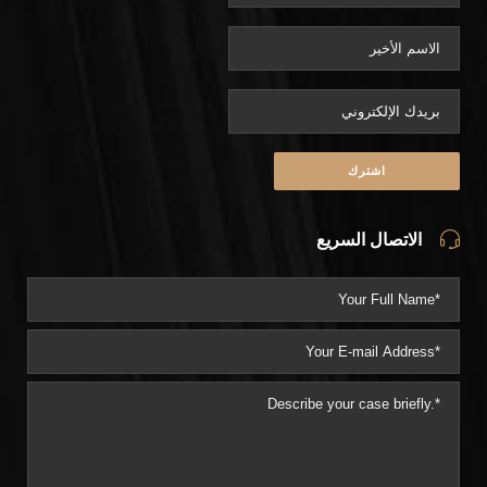
الاتصال السريع