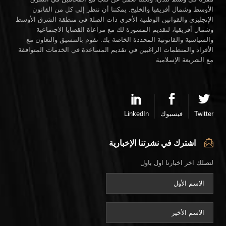
الأوسط وشمال أفريقيا والخليج. يمكننا أن ننظر إلى كل من القانون
الإنجليزي والقوانين الوطنية الأخرى ذات الصلة في منطقة الشرق الأوسط
وشمال أفريقيا، لتقديم المشورة لك مع مراعاة القضايا الاجتماعية
والسياسية والقانونية المحددة الخاصة بك. نقوم بالتنسيق والتعاون مع
الأفراد والمنظمات الراغبين في تقديم المساعدة في الخدمات المتوافقة
مع الشريعة الإسلامية
Twitter
فيسبوك
LinkedIn
اشترك في نشرتنا الإخبارية
لتصلك اخر اخبارنا اول باول