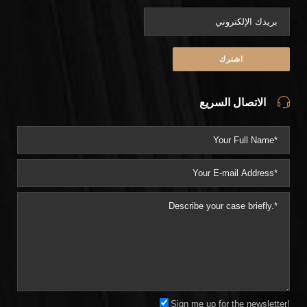
الاتصال السريع
Sign me up for the newsletter!