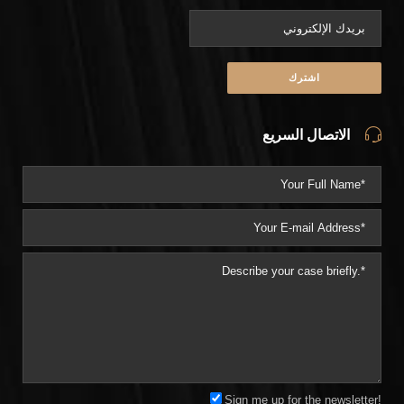
الاتصال السريع
Sign me up for the newsletter!