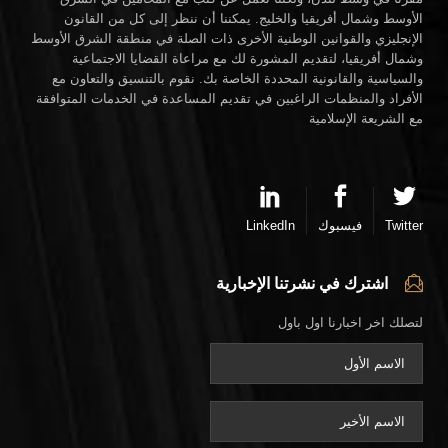
الأوسط وشمال أفريقيا والخليج. يمكننا أن ننظر إلى كل من القانون
الإنجليزي والقوانين الوطنية الأخرى ذات الصلة في منطقة الشرق الأوسط
وشمال أفريقيا، لتقديم المشورة لك مع مراعاة القضايا الاجتماعية
والسياسية والقانونية المحددة الخاصة بك. نقوم بالتنسيق والتعاون مع
الأفراد والمنظمات الراغبين في تقديم المساعدة في الخدمات المتوافقة
مع الشريعة الإسلامية
Twitter
فيسبوك
LinkedIn
اشترك في نشرتنا الإخبارية
لتصلك اخر اخبارنا اول باول