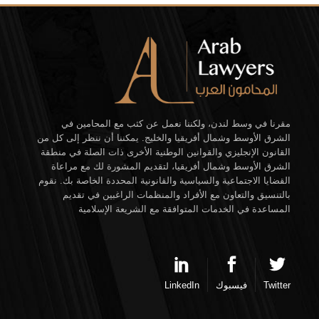
مقرنا في وسط لندن، ولكننا نعمل عن كثب مع المحامين في
الشرق الأوسط وشمال أفريقيا والخليج. يمكننا أن ننظر إلى كل من
القانون الإنجليزي والقوانين الوطنية الأخرى ذات الصلة في منطقة
الشرق الأوسط وشمال أفريقيا، لتقديم المشورة لك مع مراعاة
القضايا الاجتماعية والسياسية والقانونية المحددة الخاصة بك. نقوم
بالتنسيق والتعاون مع الأفراد والمنظمات الراغبين في تقديم
المساعدة في الخدمات المتوافقة مع الشريعة الإسلامية
Twitter
فيسبوك
LinkedIn