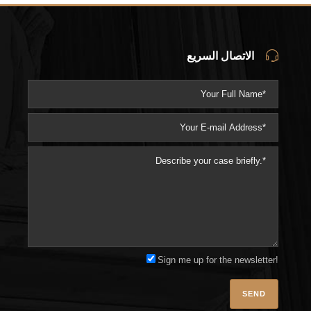
الاتصال السريع
Sign me up for the newsletter!
Please l