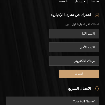
Twitter
فيسبوك
LinkedIn
اشترك في نشرتنا الإخبارية
لتصلك اخر اخبارنا اول باول
الاتصال السريع