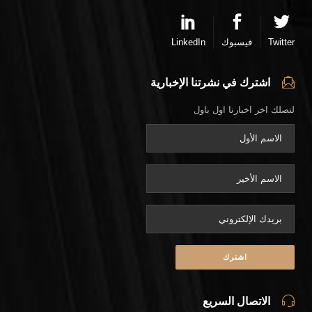
Twitter
فيسبوك
LinkedIn
اشترك في نشرتنا الإخبارية
لتصلك اخر اخبارنا اول باول
الاتصال السريع