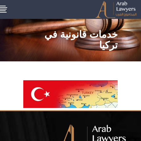
خدمات قانونية في
تركيا