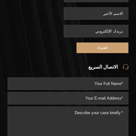
الاتصال السريع