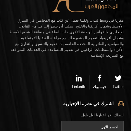
مقرنا في وسط لندن، ولكننا نعمل عن كثب مع المحامين في الشرق
الأوسط وشمال أفريقيا والخليج. يمكننا أن ننظر إلى كل من القانون
الإنجليزي والقوانين الوطنية الأخرى ذات الصلة في منطقة الشرق الأوسط
وشمال أفريقيا، لتقديم المشورة لك مع مراعاة القضايا الاجتماعية
والسياسية والقانونية المحددة الخاصة بك. نقوم بالتنسيق والتعاون مع
الأفراد والمنظمات الراغبين في تقديم المساعدة في الخدمات المتوافقة
مع الشريعة الإسلامية
Twitter
فيسبوك
LinkedIn
اشترك في نشرتنا الإخبارية
لتصلك اخر اخبارنا اول باول