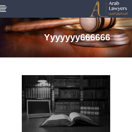
Yyyyyyy666666