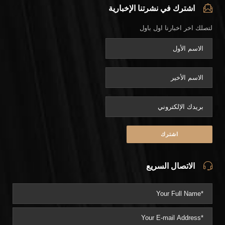
اشترك في نشرتنا الإخبارية
لتصلك اخر اخبارنا اول باول
الاتصال السريع