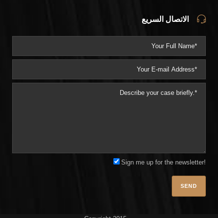
الاتصال السريع
Sign me up for the newsletter!
Plea