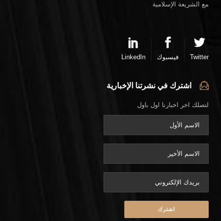
مع الشريعة الإسلامية
Twitter
فيسبوك
LinkedIn
اشترك في نشرتنا الإخبارية
لتصلك اخر اخبارنا اول باول