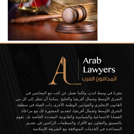
مقرنا في وسط لندن، ولكننا نعمل عن كثب مع المحامين في
الشرق الأوسط وشمال أفريقيا والخليج. يمكننا أن ننظر إلى كل من
القانون الإنجليزي والقوانين الوطنية الأخرى ذات الصلة في منطقة
الشرق الأوسط وشمال أفريقيا، لتقديم المشورة لك مع مراعاة
القضايا الاجتماعية والسياسية والقانونية المحددة الخاصة بك. نقوم
بالتنسيق والتعاون مع الأفراد والمنظمات الراغبين في تقديم
المساعدة في الخدمات المتوافقة مع الشريعة الإسلامية