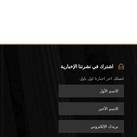
اشترك في نشرتنا الإخبارية
لتصلك اخر اخبارنا اول باول