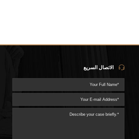
الاتصال السريع