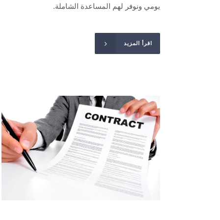
يومي ونوفر لهم المساعدة الشاملة.
اقرأ المزيد