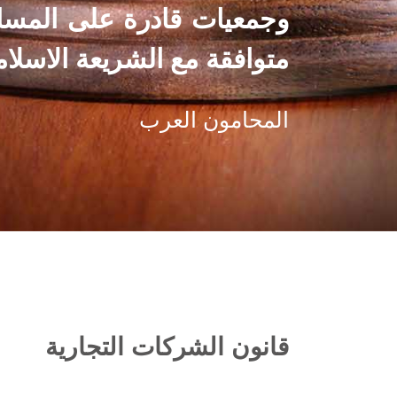
وجمعيات قادرة على المساعد
متوافقة مع الشريعة الاسلام
المحامون العرب
قانون الشركات التجارية