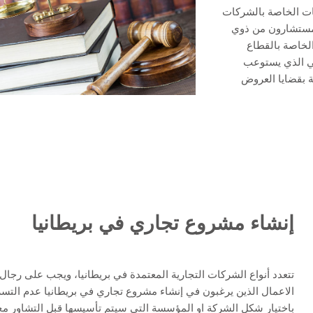
عات الخاصة بالشركات
ا مستشارون من ذوي
الخاصة بالقطاع
لي الذي يستوعب
قة بقضايا العروض
إنشاء مشروع تجاري في بريطانيا
تتعدد أنواع الشركات التجارية المعتمدة في بريطانيا، ويجب على رجال
الاعمال الذين يرغبون في إنشاء مشروع تجاري في بريطانيا عدم التس
باختيار شكل الشركة او المؤسسة التي سيتم تأسيسها قبل التشاور مع