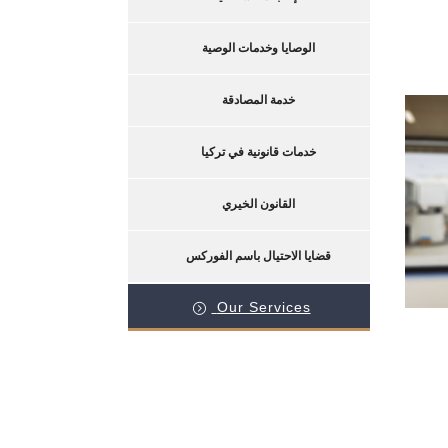
الوصايا وخدمات الوصية
خدمة المصادقة
خدمات قانونية في تركيا
القانون الخيري
قضايا الاحتيال باسم الفوركس
Our Services