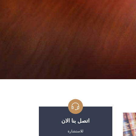
اتصل بنا الان
للاستشارة