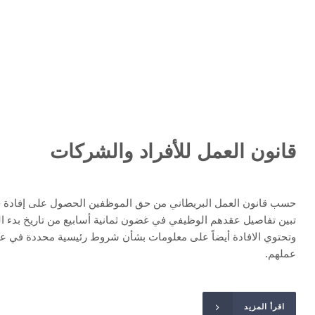
قانون العمل للأفراد والشركات
حسب قانون العمل البريطاني من حق الموظفين الحصول على إفادة 
تبين تفاصيل عقدهم الوظيفي في غضون ثمانية أسابيع من تاريخ بدء ا
وتحتوي الافادة أيضاً على معلومات بشأن شروط رئيسية محددة في ع
عملهم.
اقرأ المزيد