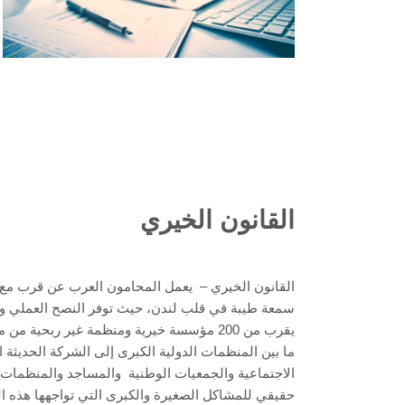
القانون الخيري
القانون الخيري – يعمل المحامون العرب عن قرب مع 
سمعة طيبة في قلب لندن، حيث توفر النصح العملي وال
يقرب من 200 مؤسسة خيرية ومنظمة غير ربحية م
ما بين المنظمات الدولية الكبرى إلى الشركة الحديث
الاجتماعية والجمعيات الوطنية والمساجد والمنظمات ا
حقيقي للمشاكل الصغيرة والكبرى التي تواجهها هذه