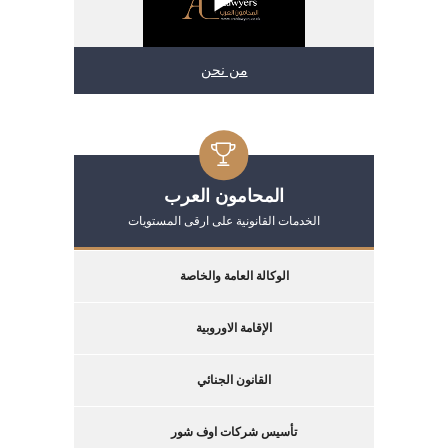
من نحن
المحامون العرب
الخدمات القانونية على ارقى المستويات
الوكالة العامة والخاصة
الإقامة الاوروبية
القانون الجنائي
تأسيس شركات اوف شور