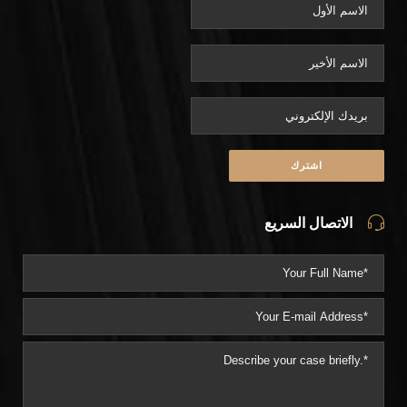
الاتصال السريع