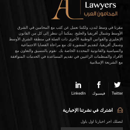
مقرنا في وسط لندن، ولكننا نعمل عن كثب مع المحامين في الشرق
الأوسط وشمال أفريقيا والخليج. يمكننا أن ننظر إلى كل من القانون
الإنجليزي والقوانين الوطنية الأخرى ذات الصلة في منطقة الشرق الأوسط
وشمال أفريقيا، لتقديم المشورة لك مع مراعاة القضايا الاجتماعية
والسياسية والقانونية المحددة الخاصة بك. نقوم بالتنسيق والتعاون مع
الأفراد والمنظمات الراغبين في تقديم المساعدة في الخدمات المتوافقة
مع الشريعة الإسلامية
Twitter
فيسبوك
LinkedIn
اشترك في نشرتنا الإخبارية
لتصلك اخر اخبارنا اول باول