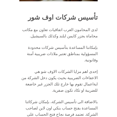
تأسيس شركات اوف شور
لدى المحامون العرب اتفاقيات تعاون مع مكاتب
محاماة بجزر كايمن ايلند وكذلك بالسيشيل.
بإمكاننا المساعدة بتأسيس شركات محدودة
المسؤولية بمناطق تعتبر ملاذات ضريبية آمنة
وقانونية.
إحدى اهم مزايا الشركات الاوف شو هي
الاعفاءات الضريبية بحيث يكون دخل الشركة من
ايةاعمال تقوم بها خارج تلك الجزر غير خاضعة
للضريبة او تكاد تكون صفرية.
بالاضافة الى تأسيس الشركة، بإمكان شركائنا
المساعدة بفتح حساب بنكي اون لاين لصاحب
الشركة. تعتمد فرصة نجاح فتح الحساب على