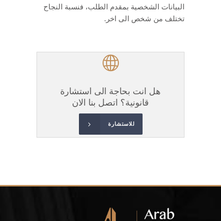
البيانات الشخصية بمقدم الطلب، فنسبة النجاح
تختلف من شخص الى اخر.
هل انت بحاجة الى استشارة
قانونية؟ اتصل بنا الان
للاستشارة