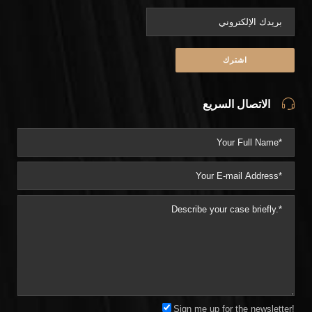
الاتصال السريع
Sign me up for the newsletter!