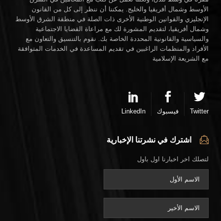
الأوسط وشمال أفريقيا والخليج. يمكننا أن ننظر إلى كل من القانون
الإنجليزي والقوانين الوطنية الأخرى ذات الصلة في منطقة الشرق الأوسط
وشمال أفريقيا، لتقديم المشورة لك مع مراعاة القضايا الاجتماعية
والسياسية والقانونية المحددة الخاصة بك. نقوم بالتنسيق والتعاون مع
الأفراد والمنظمات الراغبين في تقديم المساعدة في الخدمات المتوافقة
مع الشريعة الإسلامية
Twitter
فيسبوك
LinkedIn
اشترك في نشرتنا الإخبارية
لتصلك اخر اخبارنا اول باول