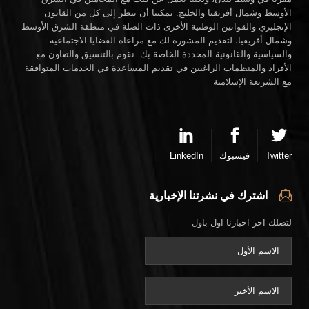
الأوسط وشمال أفريقيا والخليج. يمكننا أن ننظر إلى كل من القانون
الإنجليزي والقوانين الوطنية الأخرى ذات الصلة في منطقة الشرق الأوسط
وشمال أفريقيا، لتقديم المشورة لك مع مراعاة القضايا الاجتماعية
والسياسية والقانونية المحددة الخاصة بك. نقوم بالتنسيق والتعاون مع
الأفراد والمنظمات الراغبين في تقديم المساعدة في الخدمات المتوافقة
مع الشريعة الإسلامية
Twitter
فيسبوك
LinkedIn
اشترك في نشرتنا الإخبارية
لتصلك اخر اخبارنا اول باول