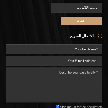
الاتصال السريع
Sign me up for the newsletter!