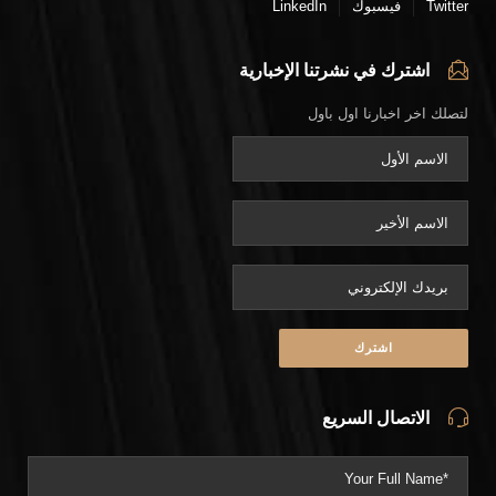
Twitter
فيسبوك
LinkedIn
اشترك في نشرتنا الإخبارية
لتصلك اخر اخبارنا اول باول
الاتصال السريع