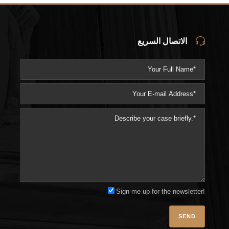
الاتصال السريع
Sign me up for the newsletter!
Please l