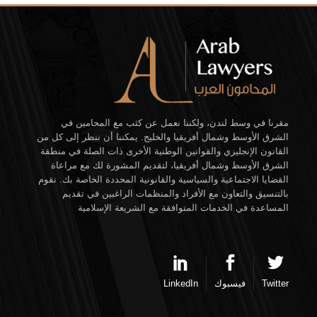
مقرنا في وسط لندن، ولكننا نعمل عن كثب مع المحامين في
الشرق الأوسط وشمال أفريقيا والخليج. يمكننا أن ننظر إلى كل من
القانون الإنجليزي والقوانين الوطنية الأخرى ذات الصلة في منطقة
الشرق الأوسط وشمال أفريقيا، لتقديم المشورة لك مع مراعاة
القضايا الاجتماعية والسياسية والقانونية المحددة الخاصة بك. نقوم
بالتنسيق والتعاون مع الأفراد والمنظمات الراغبين في تقديم
المساعدة في الخدمات المتوافقة مع الشريعة الإسلامية
Twitter
فيسبوك
LinkedIn