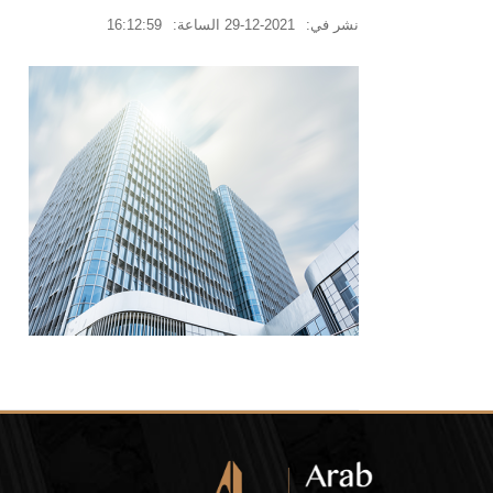
نشر في:
2021-12-29
الساعة:
16:12:59