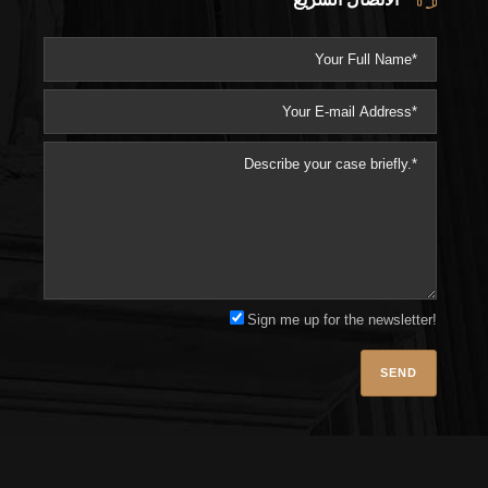
Sign me up for the newsletter!
Please l