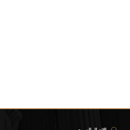
الاتصال السريع