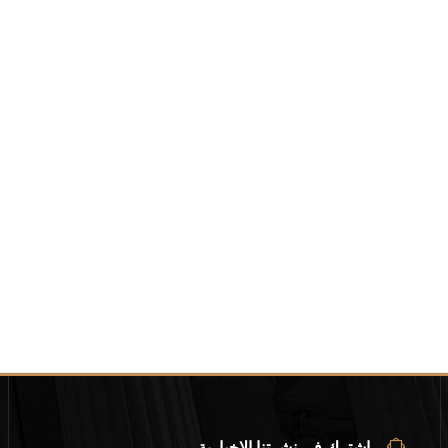
اشترك في نشرتنا الإخبارية