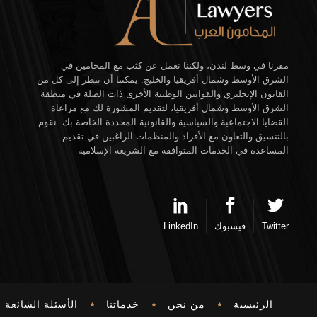
مقرنا في وسط لندن، ولكننا نعمل عن كثب مع المحامين في
الشرق الأوسط وشمال أفريقيا والخليج. يمكننا أن ننظر إلى كل من
القانون الإنجليزي والقوانين الوطنية الأخرى ذات الصلة في منطقة
الشرق الأوسط وشمال أفريقيا، لتقديم المشورة لك مع مراعاة
القضايا الاجتماعية والسياسية والقانونية المحددة الخاصة بك. نقوم
بالتنسيق والتعاون مع الأفراد والمنظمات الراغبين في تقديم
المساعدة في الخدمات المتوافقة مع الشريعة الإسلامية
Twitter
فيسبوك
LinkedIn
الرئيسية
من نحن
خدماتنا
الأسئلة الشائعة