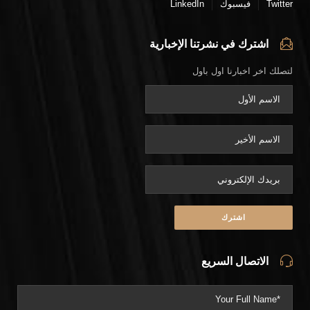
Twitter
فيسبوك
LinkedIn
اشترك في نشرتنا الإخبارية
لتصلك اخر اخبارنا اول باول
الاتصال السريع