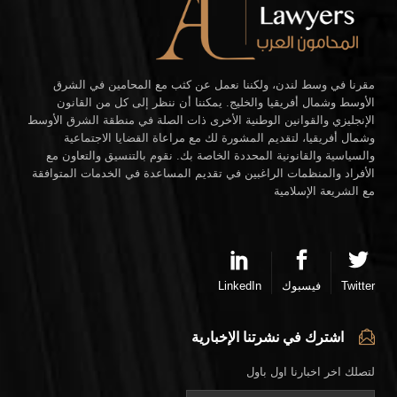
مقرنا في وسط لندن، ولكننا نعمل عن كثب مع المحامين في الشرق
الأوسط وشمال أفريقيا والخليج. يمكننا أن ننظر إلى كل من القانون
الإنجليزي والقوانين الوطنية الأخرى ذات الصلة في منطقة الشرق الأوسط
وشمال أفريقيا، لتقديم المشورة لك مع مراعاة القضايا الاجتماعية
والسياسية والقانونية المحددة الخاصة بك. نقوم بالتنسيق والتعاون مع
الأفراد والمنظمات الراغبين في تقديم المساعدة في الخدمات المتوافقة
مع الشريعة الإسلامية
Twitter
فيسبوك
LinkedIn
اشترك في نشرتنا الإخبارية
لتصلك اخر اخبارنا اول باول