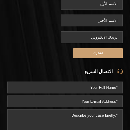
الاتصال السريع