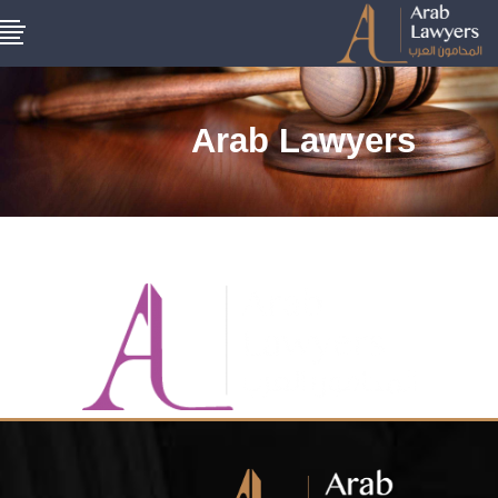
Arab Lawyers