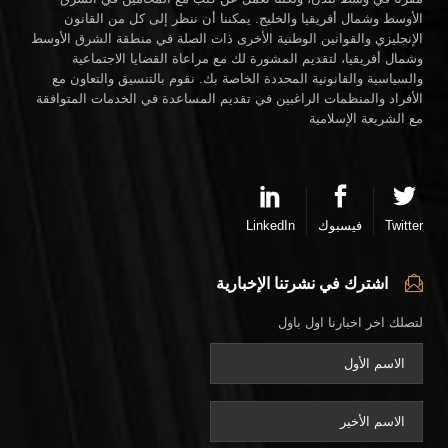
الأوسط وشمال أفريقيا والخليج. يمكننا أن ننظر إلى كل من القانون
الإنجليزي والقوانين الوطنية الأخرى ذات الصلة في منطقة الشرق الأوسط
وشمال أفريقيا، لتقديم المشورة لك مع مراعاة القضايا الاجتماعية
والسياسية والقانونية المحددة الخاصة بك. نقوم بالتنسيق والتعاون مع
الأفراد والمنظمات الراغبين في تقديم المساعدة في الخدمات المتوافقة
مع الشريعة الإسلامية
Twitter
فيسبوك
LinkedIn
اشترك في نشرتنا الإخبارية
لتصلك اخر اخبارنا اول باول