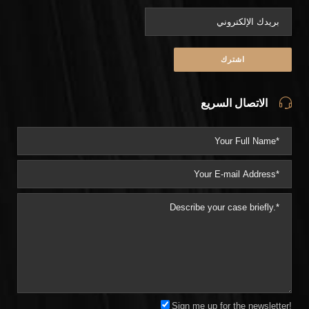
الاتصال السريع
Sign me up for the newsletter!