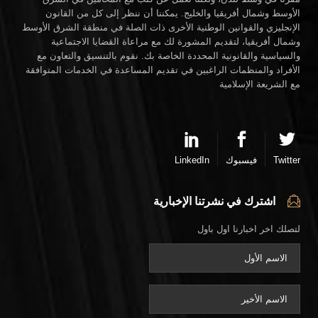
الأوسط وشمال أفريقيا والخليج. يمكننا أن ننظر إلى كل من القانون
الإنجليزي والقوانين الوطنية الأخرى ذات الصلة في منطقة الشرق الأوسط
وشمال أفريقيا، لتقديم المشورة لك مع مراعاة القضايا الاجتماعية
والسياسية والقانونية المحددة الخاصة بك. نقوم بالتنسيق والتعاون مع
الأفراد والمنظمات الراغبين في تقديم المساعدة في الخدمات المتوافقة
مع الشريعة الإسلامية
Twitter
فيسبوك
LinkedIn
اشترك في نشرتنا الإخبارية
لتصلك اخر اخبارنا اول باول