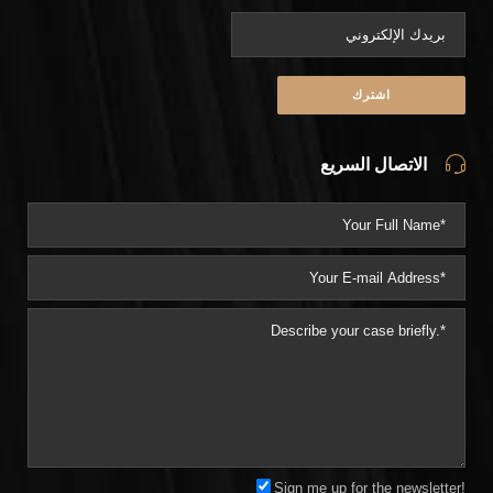
الاتصال السريع
Sign me up for the newsletter!