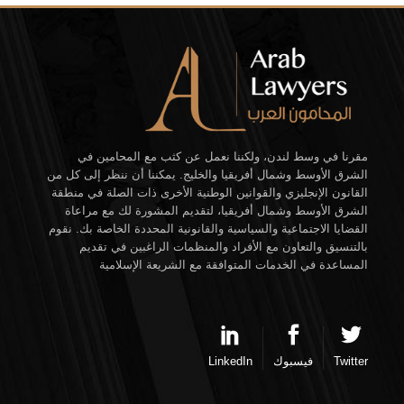
مقرنا في وسط لندن، ولكننا نعمل عن كثب مع المحامين في
الشرق الأوسط وشمال أفريقيا والخليج. يمكننا أن ننظر إلى كل من
القانون الإنجليزي والقوانين الوطنية الأخرى ذات الصلة في منطقة
الشرق الأوسط وشمال أفريقيا، لتقديم المشورة لك مع مراعاة
القضايا الاجتماعية والسياسية والقانونية المحددة الخاصة بك. نقوم
بالتنسيق والتعاون مع الأفراد والمنظمات الراغبين في تقديم
المساعدة في الخدمات المتوافقة مع الشريعة الإسلامية
Twitter
فيسبوك
LinkedIn