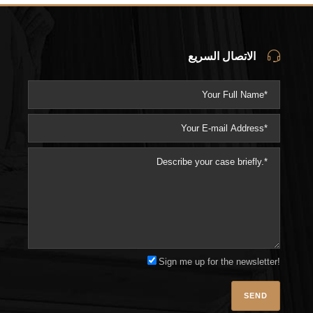
الاتصال السريع
Sign me up for the newsletter!
Please l