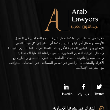
مقرنا في وسط لندن، ولكننا نعمل عن كثب مع المحامين في الشرق
الأوسط وشمال أفريقيا والخليج. يمكننا أن ننظر إلى كل من القانون
الإنجليزي والقوانين الوطنية الأخرى ذات الصلة في منطقة الشرق الأوسط
وشمال أفريقيا، لتقديم المشورة لك مع مراعاة القضايا الاجتماعية
والسياسية والقانونية المحددة الخاصة بك. نقوم بالتنسيق والتعاون مع
الأفراد والمنظمات الراغبين في تقديم المساعدة في الخدمات المتوافقة
مع الشريعة الإسلامية
Twitter
فيسبوك
LinkedIn
اشترك في نشرتنا الإخبارية