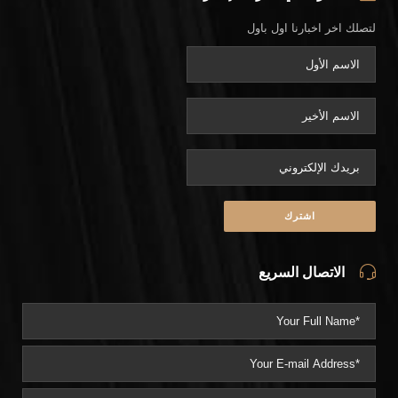
لتصلك اخر اخبارنا اول باول
الاتصال السريع